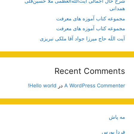
شرح حال اجمالی آیت‌الله‌العظمی ملّا حسین‌قلی
همدانی
مجموعه کتاب آموزه های معرفت
مجموعه کتاب آموزه های معرفت
آیت اللَه حاج میرزا جواد آقا ملکی تبریزی
Recent Comments
A WordPress Commenter
در
Hello world!
مه پاش
فردا بورس