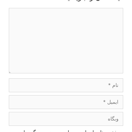
دیدگاه
نام
ایمیل
وبگاه