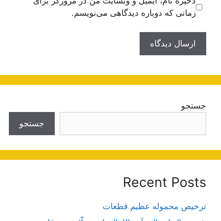
ذخیره نام، ایمیل و وبسایت من در مرورگر برای
زمانی که دوباره دیدگاهی می‌نویسم.
جستجو
جستجو
Recent Posts
ترخیص محموله عظیم قطعات