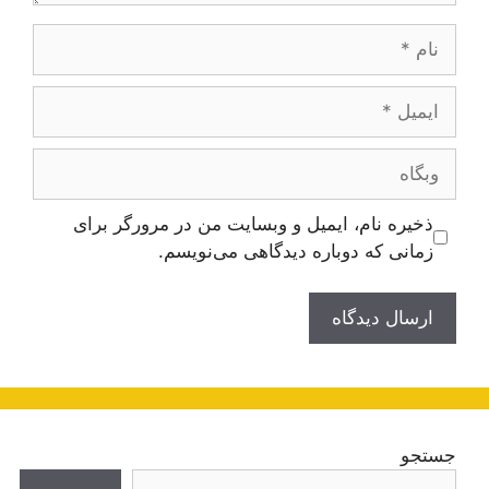
نام
ایمیل
وبگاه
ذخیره نام، ایمیل و وبسایت من در مرورگر برای
زمانی که دوباره دیدگاهی می‌نویسم.
جستجو