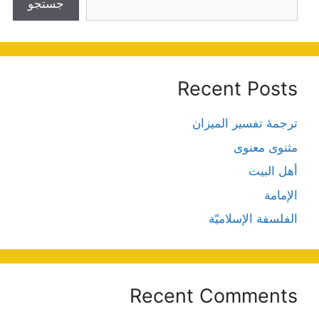
جستجو
Recent Posts
ترجمۀ تفسیر المیزان
مثنوی معنوی
أهل البيت
الإمامة
الفلسفة الإسلاميّة
Recent Comments