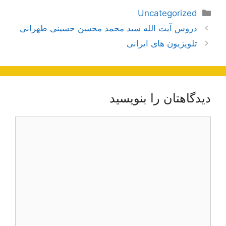
دسته‌ها
Uncategorized
ناوبری
دروس آیت الله سید محمد محسن حسینی طهرانی
نوشته‌ها
تلویزیون های ایرانی
دیدگاهتان را بنویسید
دیدگاه