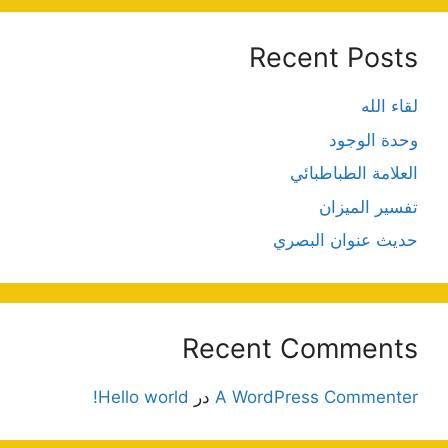
Recent Posts
لقاء الله
وحدة الوجود
العلامة الطباطبائي
تفسير الميزان
حديث عنوان البصري
Recent Comments
A WordPress Commenter
در
Hello world!