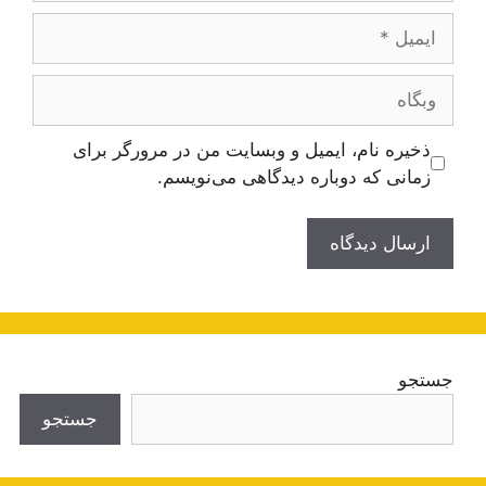
ایمیل
وبگاه
ذخیره نام، ایمیل و وبسایت من در مرورگر برای
زمانی که دوباره دیدگاهی می‌نویسم.
جستجو
جستجو