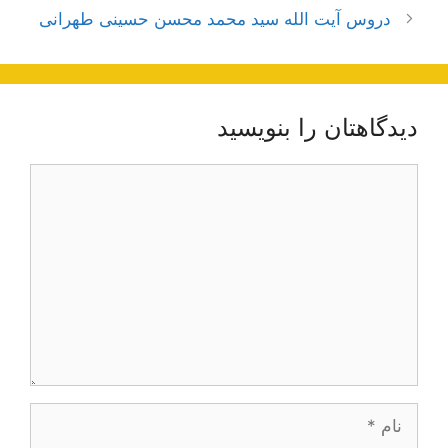
نوشته‌ها
دروس آیت الله سید محمد محسن حسینی طهرانی
دیدگاهتان را بنویسید
دیدگاه
نام