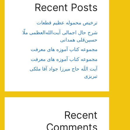
Recent Posts
ترخیص محموله عظیم قطعات
شرح حال اجمالی آیت‌الله‌العظمی ملّا
حسین‌قلی همدانی
مجموعه کتاب آموزه های معرفت
مجموعه کتاب آموزه های معرفت
آیت اللَه حاج میرزا جواد آقا ملکی
تبریزی
Recent
Comments