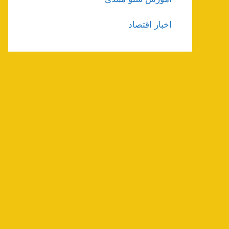
اخبار اقتصاد