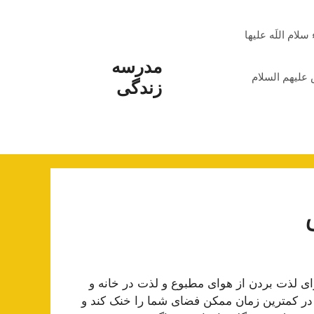
م اللَه علیها
مدرسه
علیهم السلام
زندگی
رای لذت بردن از هوای مطبوع و لذت در خانه و
در کمترین زمان ممکن فضای شما را خنک کند و