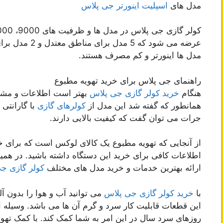
مدل های
اسپلیت اینورتر جی پلاس
عرضه می شود که
مدل ها اینورتر و کم مصرف هستند.
راهنمای جی پلاس برای خرید تهویه مطبوع
هنگام
خرید کولر گازی جی پلاس
بهتر است اطلاعات و مشاو
همانطور که گفته شد این مدل از
کولرهای گازی
با گارانتی 
جرات می توان گفت که کیفیت بالایی دارند.
از آنجایی که تهویه مطبوع یک کالای لوکس است که برای خرید
اطلاعات کافی برای خرید این دستگاه داشته باشید. در همی
ارائه بهترین خدمات و خرید مدل های مختلف
کولر گازی ج
با
خرید کولر گازی جی پلاس
می توانید آب و هوا را بدون 
این قطعات قابلیت کار سرد و گرم آن ها می باشد. وسیله ا
روزهای سرد سال در این امر به شما کمک کند. با کمک تهو