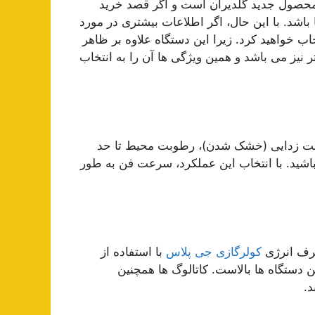
س محصول جدید گلدیران است و اگر قصد خرید
باشد. با این حال، اگر اطلاعات بیشتری در مورد
خاب خواهید کرد. زیرا این دستگاه علاوه بر ظاهر
 نیز می باشد و همین ویژگی ها آن را به انتخاب
وبت زدایی (خشک شدن)، رطوبت محیط تا حد
باشید. با انتخاب این عملکرد، سرعت فن به طور
کولرگازی جی پلاس
با استفاده از
 دستگاه ها بالاست. کاتالوگ ها همچنین
د.