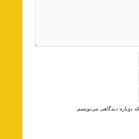
ه دوباره دیدگاهی می‌نویسم.