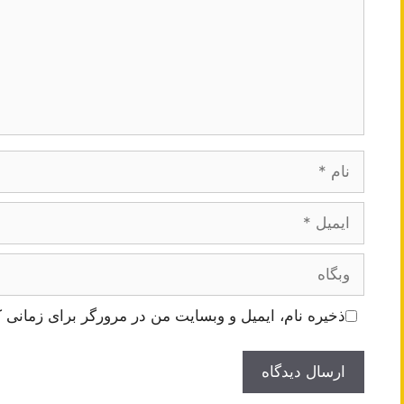
نام
ایمیل
وبگاه
ذخیره نام، ایمیل و وبسایت من در مرورگر برای زمانی ک