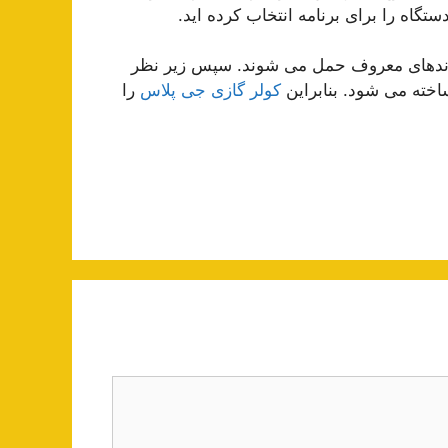
ستگاه را برای برنامه انتخاب کرده اید.
برندهای معروف حمل می شوند. سپس زیر نظر
اخته می شود. بنابراین
کولر گازی جی پلاس
را