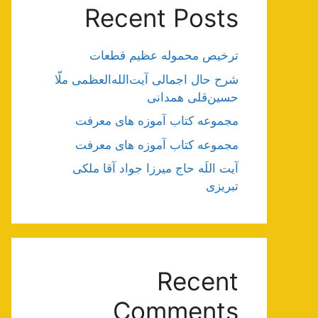
Recent Posts
ترخیص محموله عظیم قطعات
شرح حال اجمالی آیت‌الله‌العظمی ملّا
حسین‌قلی همدانی
مجموعه کتاب آموزه های معرفت
مجموعه کتاب آموزه های معرفت
آیت اللَه حاج میرزا جواد آقا ملکی
تبریزی
Recent
Comments