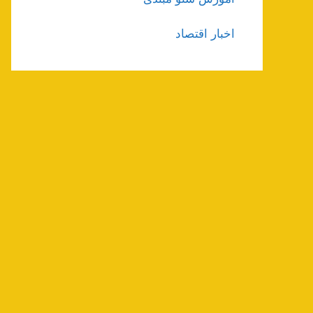
اخبار اقتصاد