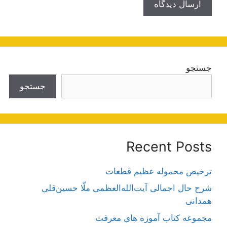
جستجو
جستجو
Recent Posts
ترخیص محموله عظیم قطعات
شرح حال اجمالی آیت‌الله‌العظمی ملّا حسین‌قلی
همدانی
مجموعه کتاب آموزه های معرفت