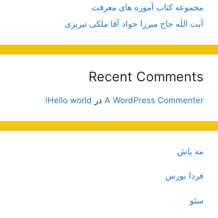
مجموعه کتاب آموزه های معرفت
آیت اللَه حاج میرزا جواد آقا ملکی تبریزی
Recent Comments
A WordPress Commenter
در
Hello world!
مه پاش
فردا بورس
سئو