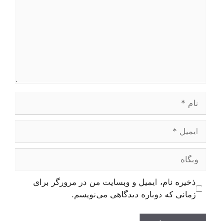
نام
ایمیل
وبگاه
ذخیره نام، ایمیل و وبسایت من در مرورگر برای
زمانی که دوباره دیدگاهی می‌نویسم.