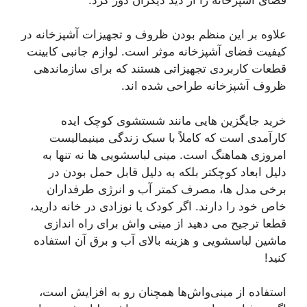
علاوه بر این منظم بودن ظروف و تجهیزات آشپزخانه در
کیفیت فضای آشپزخانه موثر است. لوازم جانبی کابینت
قطعات کاربردی تجهیزاتی هستند که برای سازماندهی
ظروف آشپزخانه طراحی شده اند.
خرید جایگزین هایی مانند شستشوی کوچک ایده
کارآمدی است که کاملاً با سبک زندگی مینیمالیست
امروزی هماهنگ است. مینی لباسشویی ها نه تنها به
دلیل ابعاد کوچکتر بلکه به دلیل قابل حمل بودن در
برخی مدل ها، مصرف کمتر آب و انرژی طرفداران
خاص خود را دارند. اگر کودک یا نوزادی در خانه دارید،
قطعا ترجیح می دهید از مینی واش برای راه اندازی
ماشین لباسشویی و هزینه بالای آب و برق آن استفاده
کنید!
استفاده از مینی‌واش‌ها همچنان رو به افزایش است،