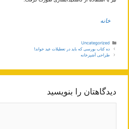
خانه
دسته‌ها
Uncategorized
ناوبری
ده کتاب بورسی که باید در تعطیلات عید خواند!
نوشته‌ها
طراحی آشپزخانه
دیدگاهتان را بنویسید
دیدگاه