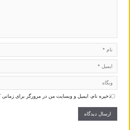
نام
ایمیل
وبگاه
ذخیره نام، ایمیل و وبسایت من در مرورگر برای زمانی ک