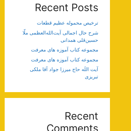
Recent Posts
ترخیص محموله عظیم قطعات
شرح حال اجمالی آیت‌الله‌العظمی ملّا
حسین‌قلی همدانی
مجموعه کتاب آموزه های معرفت
مجموعه کتاب آموزه های معرفت
آیت اللَه حاج میرزا جواد آقا ملکی
تبریزی
Recent
Comments