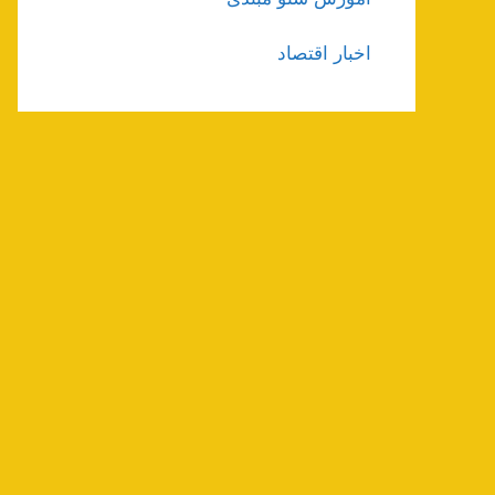
اخبار اقتصاد