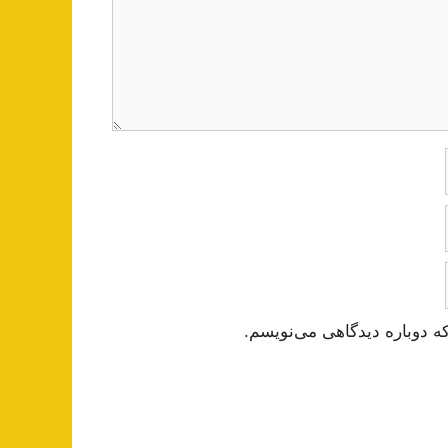
ه دوباره دیدگاهی می‌نویسم.