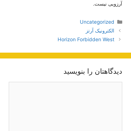
آرزویی نیست.
دسته‌ها
Uncategorized
ناوبری
الکترونیک آرتز
نوشته‌ها
Horizon Forbidden West
دیدگاهتان را بنویسید
دیدگاه