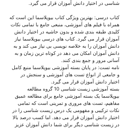
شناسی در اختیار دانش آموزان قرار می گیرد.
کتاب درسی: بهترین ویژگی کتاب بیوپلاسما این است که
همراه با فیلم های آموزشی، منبعی جامع با تمامی نکات
کلیدی طبقه بندی شده و بدون حاشیه در اختیار دانش
آموزان قرار می گیرد. کتاب های درسی بیوپلاسما نیاز
دانش آموزان را به خلاصه نویسی بی نیاز می کند و به
دانش آموزان امکان می دهد در کوتاه ترین زمان و به
آسانی مرور و جمع بندی کنند.
نامه تست: در پایان بسته آموزشی بیوپلاسما منبع کامل
و جامعی از انواع تست های آموزشی و سنجش در
اختیار دانش آموزان قرار می گیرد.
بسته آموزشی زیست شناسی 10 گروه مطالعه
بیوپلاسما یک بسته آموزشی جامع برای مطالعه عمیق
مفاهیم، ​​تست های مروری و تمرینی است که تمامی
نکات ترکیبی و مفهومی یک درس زیست شناسی را در
اختیار دانش آموزان قرار می دهد. اما کسب درصد بالا
در زیست شناسی دیگر برای شما دانش آموزان عزیز