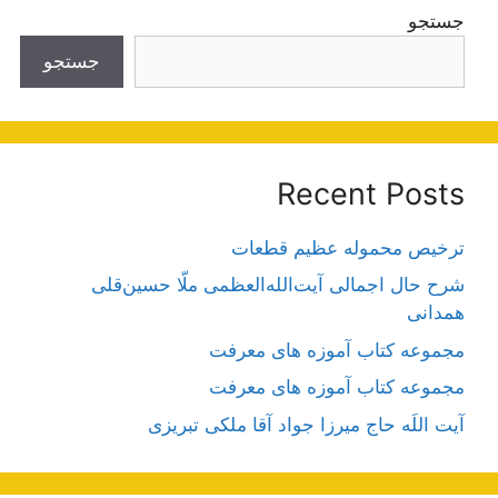
جستجو
جستجو
Recent Posts
ترخیص محموله عظیم قطعات
شرح حال اجمالی آیت‌الله‌العظمی ملّا حسین‌قلی
همدانی
مجموعه کتاب آموزه های معرفت
مجموعه کتاب آموزه های معرفت
آیت اللَه حاج میرزا جواد آقا ملکی تبریزی