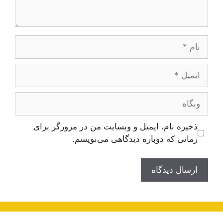
نام
ایمیل
وبگاه
ذخیره نام، ایمیل و وبسایت من در مرورگر برای
زمانی که دوباره دیدگاهی می‌نویسم.