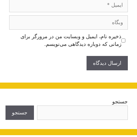
ایمیل
وبگاه
ذخیره نام، ایمیل و وبسایت من در مرورگر برای
زمانی که دوباره دیدگاهی می‌نویسم.
جستجو
جستجو