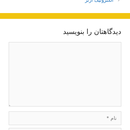
الکترونیک آرتز
دیدگاهتان را بنویسید
دیدگاه
نام