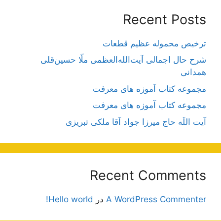
Recent Posts
ترخیص محموله عظیم قطعات
شرح حال اجمالی آیت‌الله‌العظمی ملّا حسین‌قلی
همدانی
مجموعه کتاب آموزه های معرفت
مجموعه کتاب آموزه های معرفت
آیت اللَه حاج میرزا جواد آقا ملکی تبریزی
Recent Comments
A WordPress Commenter
در
Hello world!