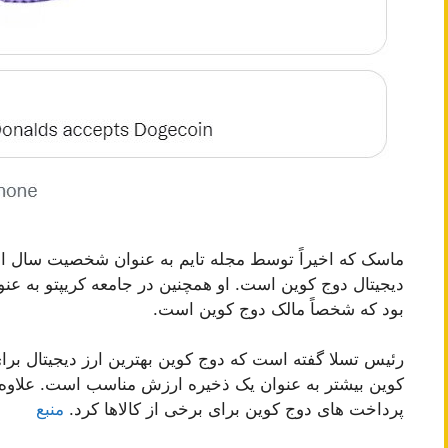
ماسک که اخیراً توسط مجله تایم به عنوان شخصیت سال ان
دیجیتال دوج کوین است. او همچنین در جامعه کریپتو به عنو
بود که شخصاً مالک دوج کوین است.
رئیس تسلا گفته است که دوج کوین بهترین ارز دیجیتال برا
کوین بیشتر به عنوان یک ذخیره ارزش مناسب است. علاوه 
پرداخت های دوج کوین برای برخی از کالاها کرد.
منبع