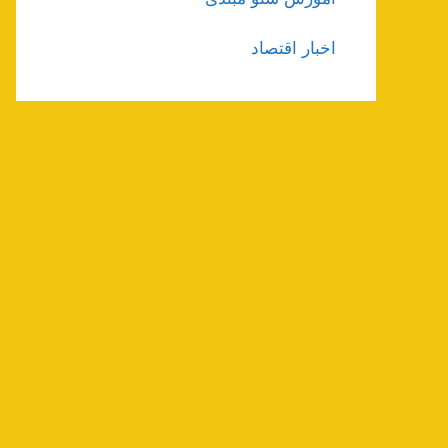
اخبار اقتصاد