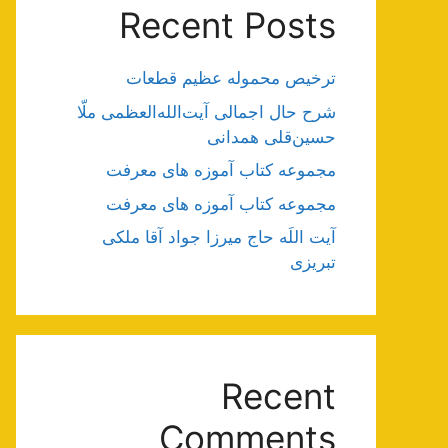
Recent Posts
ترخیص محموله عظیم قطعات
شرح حال اجمالی آیت‌الله‌العظمی ملّا
حسین‌قلی همدانی
مجموعه کتاب آموزه های معرفت
مجموعه کتاب آموزه های معرفت
آیت اللَه حاج میرزا جواد آقا ملکی
تبریزی
Recent
Comments