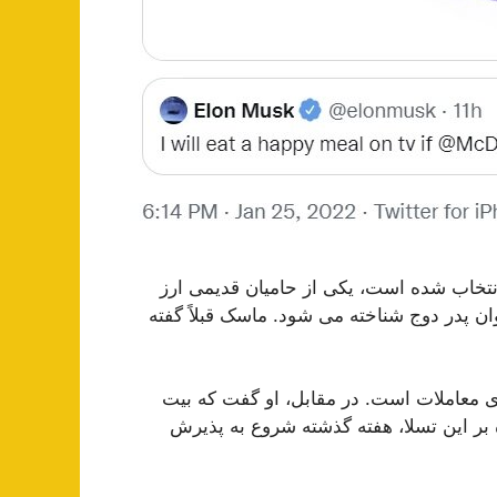
تخاب شده است، یکی از حامیان قدیمی ارز
ان پدر دوج شناخته می شود. ماسک قبلاً گفته
ی معاملات است. در مقابل، او گفت که بیت
بر این تسلا، هفته گذشته شروع به پذیرش