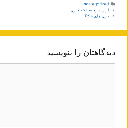
دسته‌ها
Uncategorized
ناوبری
ازار سرمایه هفته جاری
نوشته‌ها
بازی های PS4
دیدگاهتان را بنویسید
دیدگاه