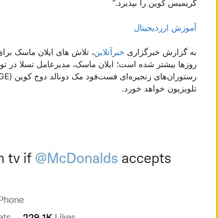
گریمیس کوین را بپذیرد.”
آموزش ارزدیجیتال
به گزارش خبرگزاری
خبرآنلاین
، تلاش های ایلان ماسک برا
روزها بیشتر شده است؛ ایلان ماسک، مدیرعامل تسلا در تویی
تلویزیون خواهد خورد.