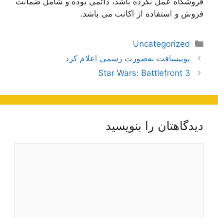
فروشگاه عمل نکرده باشد، دائمی بوده و شامل ضمانت
فروش و استفاده از اکانت می باشد.
دسته‌ها
Uncategorized
ناوبری
یوبیسافت به‌صورت رسمی اعلام کرد
نوشته‌ها
Star Wars: Battlefront 3
دیدگاهتان را بنویسید
دیدگاه