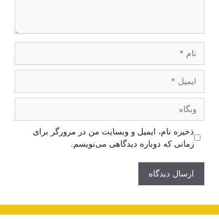
نام
ایمیل
وبگاه
ذخیره نام، ایمیل و وبسایت من در مرورگر برای
زمانی که دوباره دیدگاهی می‌نویسم.