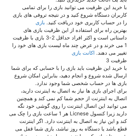
با خرید این ظرفیت می توانید بازی را برای تمامی
کاربران دستگاه شروع کنید و در نتیجه تروفی های بازی
را در حساب کاربری خود دریافت کنید.
بازی
بهترین راه برای استفاده از این ظرفیت بازی های
داستانی است و اکثر افراد حداقل 2-3 بازی با ظرفیت
1 می خرند و در عرض چند ماه لیست بازی های خود را
تغییر می دهند.
اکانت بازی
ظرفیت 3
با خرید این ظرفیت باید بازی را با حسابی که برای شما
ارسال شده شروع و انجام دهید، بنابراین امکان شروع
بازی ها در حساب شخصی شما وجود ندارد.
برای اجرای بازی ها نیاز به اتصال به اینترنت دارید،
اتصال به اینترنت از حجم شما کم نمی کند و همچنین
می توانید این اتصال اینترنت را روی گوشی خود نگه
دارید زیرا کنسول Licnese هر 1 ساعت بازی را چک می
کند و این نیاز به اتصال به اینترنت دارد. اگر اینترنت
قطع باشد یا دستگاه به روز نباشد، بازی شما قفل می