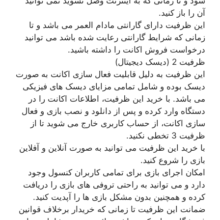
شود و تا زمانی که به اینترنت وصل نشوید نمی توانید
آن را باز کنید.
این ظرفیت دارای گارانتی مادام العمر می باشد و تا
زمانی که شرایط گارانتی رعایت شده باشد می توانید
درخواست فروش اکانت را داشته باشید.
ظرفیت 2 (دیسک دیجیتال)
این ظرفیت به دلیل قابلیت فعال سازی اکانت به صورت
دیسک بوده و شامل تمامی مزایای دیسک های فیزیکی
می باشد. با خرید این ظرفیت، اطلاعات اکانت را در
دستگاه وارد کرده و پس از دانلود و نصب بازی و فعال
سازی اکانت، از حساب کاربری خارج می شوید تا از
ظرفیت 3 تخطی نکنید.
با خرید این ظرفیت می توانید به صورت آنلاین و آفلاین
بازی را شروع کنید.
امکان اجرای بازی برای تمامی کاربران کنسول وجود
دارد و می توانید به راحتی تروفی های بازی را دریافت
کرده و همچنین بدون مشکل بازی ها را آپدیت کنید.
ضمانت این ظرفیت تا زمانی که خریدار برخلاف قوانین