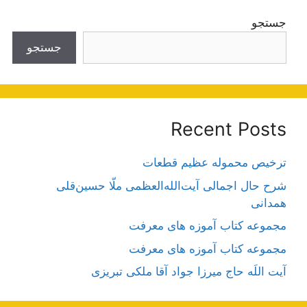
جستجو
جستجو
Recent Posts
ترخیص محموله عظیم قطعات
شرح حال اجمالی آیت‌الله‌العظمی ملّا حسین‌قلی
همدانی
مجموعه کتاب آموزه های معرفت
مجموعه کتاب آموزه های معرفت
آیت اللَه حاج میرزا جواد آقا ملکی تبریزی