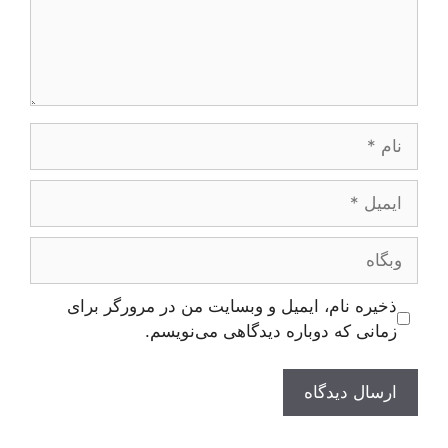
نام
ایمیل
وبگاه
ذخیره نام، ایمیل و وبسایت من در مرورگر برای
زمانی که دوباره دیدگاهی می‌نویسم.