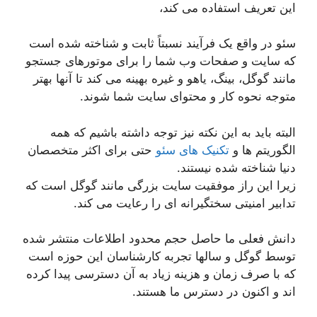
این تعریف استفاده می کند،
سئو در واقع یک فرآیند نسبتاً ثابت و شناخته شده است
که سایت و صفحات وب شما را برای موتورهای جستجو
مانند گوگل، بینگ، یاهو و غیره بهینه می کند تا آنها بهتر
متوجه نحوه کار و محتوای سایت شما شوند.
البته باید به این نکته نیز توجه داشته باشیم که همه
الگوریتم ها و
تکنیک های سئو
حتی برای اکثر متخصصان
دنیا شناخته شده نیستند.
زیرا این راز موفقیت سایت بزرگی مانند گوگل است که
تدابیر امنیتی سختگیرانه ای را رعایت می کند.
دانش فعلی ما حاصل حجم محدود اطلاعات منتشر شده
توسط گوگل و سالها تجربه کارشناسان این حوزه است
که با صرف زمان و هزینه زیاد به آن دسترسی پیدا کرده
اند و اکنون در دسترس ما هستند.