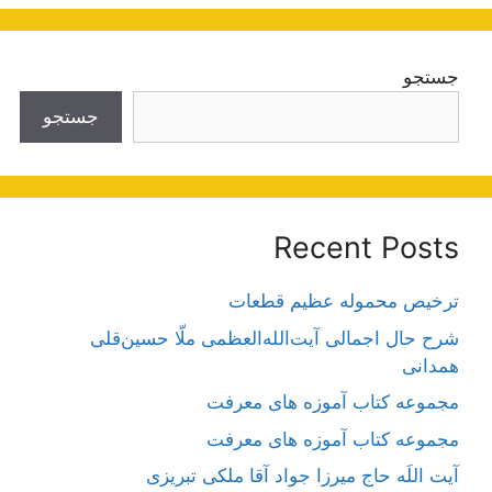
جستجو
جستجو
Recent Posts
ترخیص محموله عظیم قطعات
شرح حال اجمالی آیت‌الله‌العظمی ملّا حسین‌قلی
همدانی
مجموعه کتاب آموزه های معرفت
مجموعه کتاب آموزه های معرفت
آیت اللَه حاج میرزا جواد آقا ملکی تبریزی