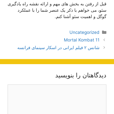
قبل از رفتن به بخش های مهم و ارائه نقشه راه یادگیری
سئو، می خواهم با ذکر یک عنصر شما را با عملکرد
گوگل و اهمیت سئو آشنا کنم.
دسته‌ها
Uncategorized
ناوبری
Mortal Kombat 11
نوشته‌ها
شانس ۲ فیلم ایرانی در اسکار سینمای فرانسه
دیدگاهتان را بنویسید
دیدگاه