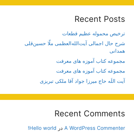
Recent Posts
ترخیص محموله عظیم قطعات
شرح حال اجمالی آیت‌الله‌العظمی ملّا حسین‌قلی
همدانی
مجموعه کتاب آموزه های معرفت
مجموعه کتاب آموزه های معرفت
آیت اللَه حاج میرزا جواد آقا ملکی تبریزی
Recent Comments
A WordPress Commenter
در
Hello world!