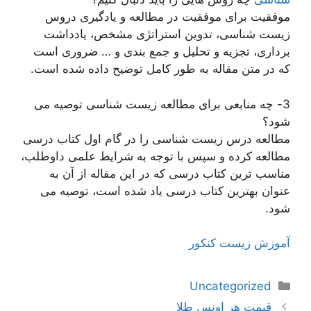
موفقیت برای موفقیت در مطالعه و یادگیری دروس
زیست شناسی، تدوین استراتژی مشخص، یادداشت
برداری، تجزیه و تحلیل و جمع بندی و … ضروری است
که در متن مقاله به طور کامل توضیح داده شده است.
3- چه منابعی برای مطالعه زیست شناسی توصیه می
شود؟
مطالعه درس زیست شناسی را در گام اول کتاب درسی
مطالعه کرده و سپس با توجه به شرایط علمی داوطلب،
مناسب ترین کتاب درسی که در این مقاله از آن به
عنوان بهترین کتاب درسی یاد شده است، توصیه می
شود.
آموزش زیست کنکور
دسته‌ها
Uncategorized
ناوبری
قیمت هر اونس طلا