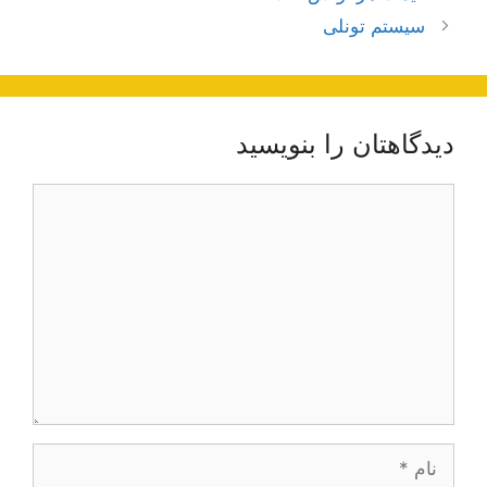
نوشته‌ها
سیستم تونلی
دیدگاهتان را بنویسید
دیدگاه
نام