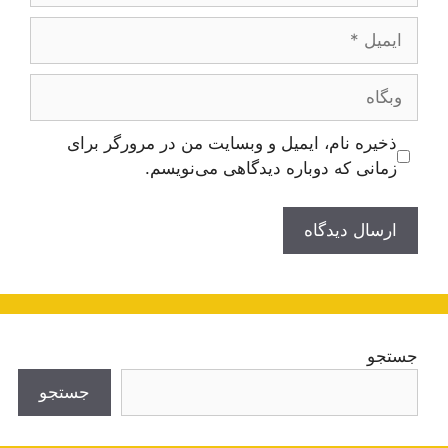
ایمیل
وبگاه
ذخیره نام، ایمیل و وبسایت من در مرورگر برای
زمانی که دوباره دیدگاهی می‌نویسم.
جستجو
جستجو