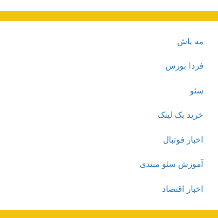
مه پاش
فردا بورس
سئو
خرید بک لینک
اخبار فوتبال
آموزش سئو مبتدی
اخبار اقتصاد