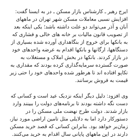
ایرج رهبر ـ کارشناس بازار مسکن ـ در به ایسنا گفت:
افزایش نسبی معاملات مسکن شهر تهران در ماههای
آبان و آذر می‌تواند دو علت داشته باشد؛ یکی اینکه بعد
از تصویب قانون مالیات بر خانه های خالی و فشاری که
به بانکها برای خروج از بنگاهداری آورده شده بسیاری از
دستگاهها، ارگانها و بانکها اقدام به عرضه واحدهای خود
در بازار کردند. بانکها در بخش املاک و مستغلات به
صورت گسترده سرمایه‌گذاری کرده بودند که مقداری به
تکاپو افتاده اند تا هرطور شده واحدهای خود را حتی زیر
قیمت به فروش برسانند.
وی افزود: دلیل دیگر اینکه نزدیک عید است و کسانی که
دست نگه داشته بودند تا برنامه‌های دولت را ببینند وارد
بازار شدند. دولت طرح نهضت ملی مسکن را در
دستورکار دارد اما به دلایلی مثل تامین اراضی مورد نیاز،
زمان‌بر خواهد بود. بنابراین کسانی که قصد خرید مسکن
دارند در این ماههای پایانی سال اقدام به خرید می‌کنند.