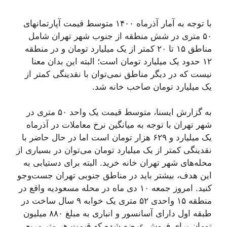
با توجه به آمار آذرماه ۱۴۰۰ متوسط قیمت آپارتمانهای
۵۰ متری در شش منطقه از جنوب شهر تهران شامل
مناطق ۱۵ تا ۲۰ کمتر از یک میلیارد تومان و در منطقه
۱۲ حدود یک میلیارد تومان است؛ البته این بدان معنا
نیست که در دیگر مناطق نمی‌توان با نقدینگی کمتر از
یک میلیارد تومان صاحب خانه شد.
به گزارش ایسنا، متوسط قیمت یک واحد ۵۰ متری در
شهر تهران با توجه به میانگین نرخ معاملات در آذرماه
یک میلیارد و ۶۲۹ هزار تومان است اما در حال حاضر با
نقدینگی کمتر از یک میلیارد تومان می‌توان در بسیاری از
محله‌های شهر تهران خانه خرید. البته برای دستیابی به
این هدف، بیشتر باید در مناطق جنوبی تهران جست‌وجو
کنید. امروز جمعه ۱۰ دی ماه در محله مسعودیه واقع در
منطقه ۱۵ واحدی ۵۲ متری یک خوابه ۹ سال ساخت در
طبقه اول دارای آسانسور و انباری به مبلغ ۸۸۰ میلیون
تومان برای فروش عرضه شده که قیمت هر متر مربع