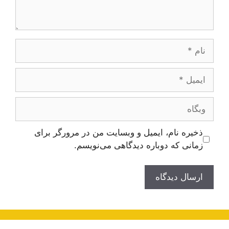
نام
ایمیل
وبگاه
ذخیره نام، ایمیل و وبسایت من در مرورگر برای
زمانی که دوباره دیدگاهی می‌نویسم.