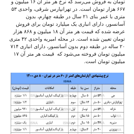
تومان به فروش می‌رسد که نرخ هر متر آن ۱۶ میلیون و
۶۶۷ هزار تومان است. در تهرانپارس شرقی، واحدی ۵۳
متری با عمر بنای ۲۱ سال در طبقه چهارم، بدون
آسانسور، دارای انباری یک میلیارد تومان برای فروش
عرضه شده که قیمت هر متر آن ۱۸ میلیون و ۸۶۸ هزار
تومان تعیین شده است. در محله امیریه واحدی ۴۲ متری
۲۰ ساله در طبقه دوم بدون آسانسور، دارای انباری ۷۱۴
میلیون تومان فروخته می‌شود که قیمت هر متر آن ۱۷
میلیون تومان است.