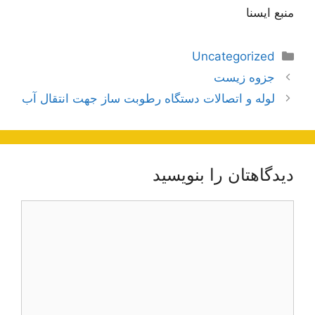
منبع ایسنا
دسته‌ها
Uncategorized
ناوبری
جزوه زیست
نوشته‌ها
لوله و اتصالات دستگاه رطوبت ساز جهت انتقال آب
دیدگاهتان را بنویسید
دیدگاه