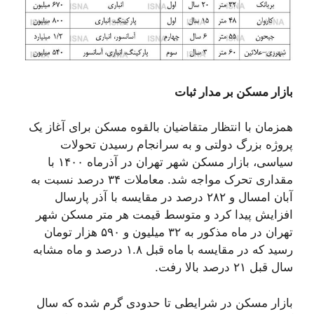
بازار مسکن بر مدار ثبات
همزمان با انتظار متقاضیان بالقوه مسکن برای آغاز یک
پروژه بزرگ دولتی و به سرانجام رسیدن تحولات
سیاسی، بازار مسکن شهر تهران در آذرماه ۱۴۰۰ با
مقداری تحرک مواجه شد. معاملات ۳۴ درصد نسبت به
آبان امسال و ۲۸۲ درصد در مقایسه با آذر پارسال
افزایش پیدا کرد و متوسط قیمت هر متر مسکن شهر
تهران در ماه مذکور به ۳۲ میلیون و ۵۹۰ هزار تومان
رسید که در مقایسه با ماه قبل ۱.۸ درصد و ماه مشابه
سال قبل ۲۱ درصد بالا رفت.
بازار مسکن در شرایطی تا حدودی گرم شده که سال