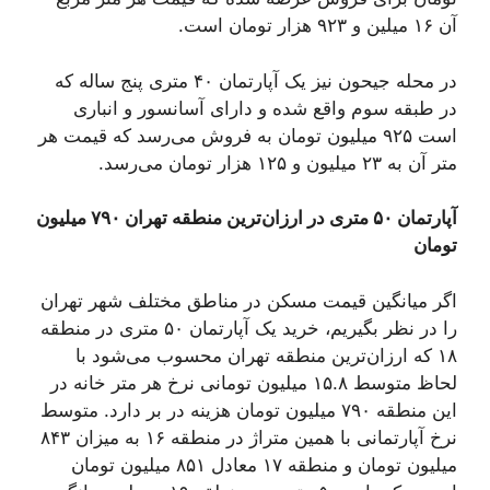
آن ۱۶ میلین و ۹۲۳ هزار تومان است.
در محله جیحون نیز یک آپارتمان ۴۰ متری پنج ساله که
در طبقه سوم واقع شده و دارای آسانسور و انباری
است ۹۲۵ میلیون تومان به فروش می‌رسد که قیمت هر
متر آن به ۲۳ میلیون و ۱۲۵ هزار تومان می‌رسد.
آپارتمان ۵۰ متری در ارزان‌ترین منطقه تهران ۷۹۰ میلیون
تومان
اگر میانگین قیمت مسکن در مناطق مختلف شهر تهران
را در نظر بگیریم، خرید یک آپارتمان ۵۰ متری در منطقه
۱۸ که ارزان‌ترین منطقه تهران محسوب می‌شود با
لحاظ متوسط ۱۵.۸ میلیون تومانی نرخ هر متر خانه در
این منطقه ۷۹۰ میلیون تومان هزینه در بر دارد. متوسط
نرخ آپارتمانی با همین متراژ در منطقه ۱۶ به میزان ۸۴۳
میلیون تومان و منطقه ۱۷ معادل ۸۵۱ میلیون تومان