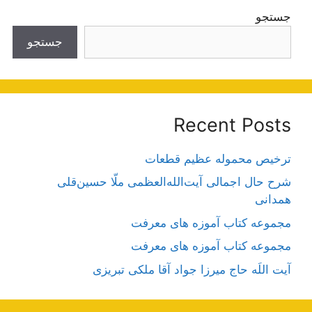
جستجو
جستجو
Recent Posts
ترخیص محموله عظیم قطعات
شرح حال اجمالی آیت‌الله‌العظمی ملّا حسین‌قلی
همدانی
مجموعه کتاب آموزه های معرفت
مجموعه کتاب آموزه های معرفت
آیت اللَه حاج میرزا جواد آقا ملکی تبریزی