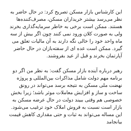
این کارشناس بازار مسکن تصریح کرد: در حال حاضر به
نظر می‌رسد بیشتر خریداران مسکن، مصرف‌کننده‌ها
هستند. ممکن است برخی به خاطر سرمایه‌گذاری بخرند
ولی به صورت کلان ورود نمی کنند چون اگر بیش از سه
ماه واحد خود را خالی نگه دارند به آن مالیات تعلق می
گیرد. ممکن است عده ای از سفته‌بازان در حال حاضر
آپارتمان بخرند و قبل از عید بفروشند.
رهبر درباره آینده بازار مسکن گفت: به نظر من اگر دو
برنامه مهم دولت شامل مذاکرات بین‌المللی و پروژه
نهضت ملی مسکن به نتیجه برسد می‌تواند در رونق
ساخت و ساز و افزایش معاملات موثر باشد؛ زیرا بخش
خصوصی هم وقتی ببیند دولت در حال عرضه مسکن به
بازار است نسبت به فروش املاک خود ترغیب می‌شود.
این مساله می‌تواند به ثبات و حتی مقداری کاهش قیمت
بیانجامد