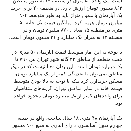
است. یک واحد ۵۰ متری در منطقه ۱۹ به طور میانگین
۸۶۲ میلیون تومان ارزش دارد. در منطقه ۲۰ برای خرید
یک آپارتمان با همین متراژ باید به طور متوسط ۸۶۴
میلیون تومان هزینه کرد. میانگین قیمت یک خانه ۵۰
متری در منطقه ۱۵ معادل ۸۷۰ میلیون تومان و در
منطقه ۱۲ به میزان یک میلیارد و ۲۱ میلیون تومان است.
با توجه به این آمار متوسط قیمت آپارتمان ۵۰ متری در
هفت منطقه از مناطق ۲۲ گانه شهر تهران بین ۷۹۰ تا
یک میلیارد تومان است. این بدان معنا نیست که در دیگر
مناطق نمی‌توان با نقدینگی کمتر از یک میلیارد تومان،
مسکن خریداری کرد بلکه با توجه به بالا بودن متوسط
قیمت خانه در سایر مناطق تهران، گزینه‌های متقاضیان
برای واحدهای کمتر از یک میلیارد تومان محدود خواهد
بود.
یک آپارتمان ۴۸ متری ۱۸ سال ساخت، واقع در طبقه
چهارم بدون آسانسور، دارای انباری به مبلغ ۸۰۰ میلیون