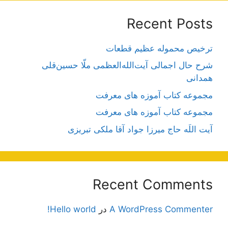
Recent Posts
ترخیص محموله عظیم قطعات
شرح حال اجمالی آیت‌الله‌العظمی ملّا حسین‌قلی
همدانی
مجموعه کتاب آموزه های معرفت
مجموعه کتاب آموزه های معرفت
آیت اللَه حاج میرزا جواد آقا ملکی تبریزی
Recent Comments
A WordPress Commenter
در
Hello world!