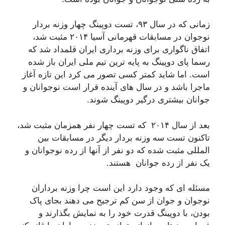
زمانی که در سال ۹۳، تست دوپینگ چهار وزنه بردار
نوجوان در مسابقات قهرمانی آسیا ۲۰۱۴ مثبت شد،
اتفاق ناگواری برای وزنه برداری ایران قلمداد شد که
رسما پای دوپینگ به پایه ترین تیم ملی ایران باز شده
است. اما شاید کمتر کسی تصور می کرد این تازه آغاز
ماجرا باشد و در سال های آینده قرار است نوجوانان و
جوانان بیشتری درگیر دوپینگ شوند.
بعد از سال ۲۰۱۴ که تست چهار نفر همزمان مثبت شد،
تاکنون تست سه وزنه بردار دیگر در مسابقات بین
المللی مثبت شده که دو نفر از آنها از رده نوجوانان و
یک نفر از رده جوانان هستند.
مسئله ای که وجود دارد این است چرا وزنه برداران
نوجوان و جوان از سن کم ترجیح می دهند بجای پاک
بودن، با دوپینگ قدرت خود را به نمایش بگذارند و