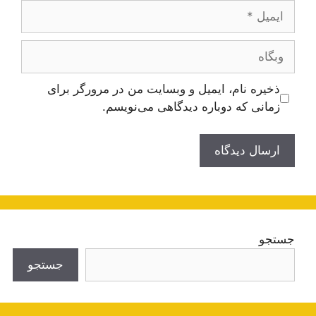
ایمیل
وبگاه
ذخیره نام، ایمیل و وبسایت من در مرورگر برای
زمانی که دوباره دیدگاهی می‌نویسم.
جستجو
جستجو