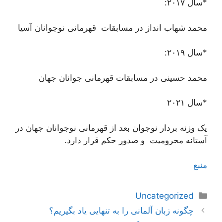
*سال ۲۰۱۷:
محمد شهاب انداز در مسابقات قهرمانی نوجوانان آسیا
*سال ۲۰۱۹:
محمد حسینی در مسابقات قهرمانی جوانان جهان
*سال ۲۰۲۱
یک وزنه بردار نوجوان بعد از قهرمانی نوجوانان جهان در
آستانه محرومیت و صدور حکم قرار دارد.
منبع
دسته‌ها
Uncategorized
ناوبری
چگونه زبان آلمانی را به تنهایی یاد بگیریم؟
نوشته‌ها