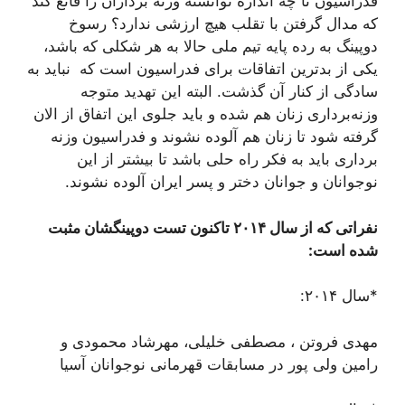
فدراسیون تا چه اندازه توانسته وزنه برداران را قانع کند
که مدال گرفتن با تقلب هیچ ارزشی ندارد؟ رسوخ
دوپینگ به رده پایه تیم ملی حالا به هر شکلی که باشد،
یکی از بدترین اتفاقات برای فدراسیون است که نباید به
سادگی از کنار آن گذشت. البته این تهدید متوجه
وزنه‌برداری زنان هم شده و باید جلوی این اتفاق از الان
گرفته شود تا زنان هم آلوده نشوند و فدراسیون وزنه
برداری باید به فکر راه حلی باشد تا بیشتر از این
نوجوانان و جوانان دختر و پسر ایران آلوده نشوند.
نفراتی که از سال ۲۰۱۴ تاکنون تست دوپینگشان مثبت
شده است:
*سال ۲۰۱۴:
مهدی فروتن ، مصطفی خلیلی، مهرشاد محمودی و
رامین ولی پور در مسابقات قهرمانی نوجوانان آسیا