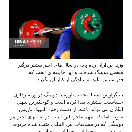
وزنه برداران رده پایه در سال های اخیر بیشتر درگیر
معضل دوپینگ شده‌اند و این فاجعه‌ای است که
فدراسیون نباید به سادگی از کنار آن بگذرد.
به گزارش ایسنا، بحث مبارزه با دوپینگ در وزنه‌برداری
حساسیت بیشتری پیدا کرده است و کوچکترین سهل
انگاری می تواند باعث از دست رفتن المپیک پاریس
شود. اما نکته مهم ماجرا این است در سالهای اخیر هر
دوپینگی که در مسابقات بین المللی مثبت شده مربوط
به رده سنی نوجوانان و جوانان بوده است.