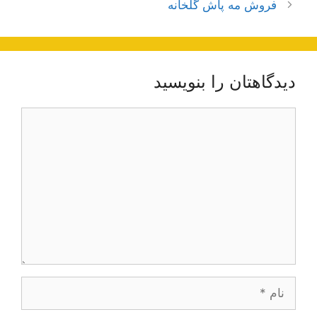
فروش مه پاش گلخانه
دیدگاهتان را بنویسید
دیدگاه
نام