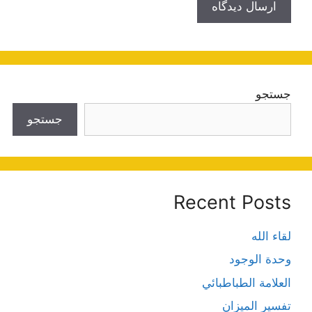
جستجو
جستجو
Recent Posts
لقاء الله
وحدة الوجود
العلامة الطباطبائي
تفسير الميزان