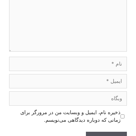
نام
ایمیل
وبگاه
ذخیره نام، ایمیل و وبسایت من در مرورگر برای
زمانی که دوباره دیدگاهی می‌نویسم.