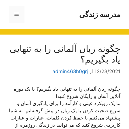
رش
ه
مدرسه زندگی
فهرست
حتوا
چگونه زبان آلمانی را به تنهایی
یاد بگیریم؟
12/23/2021
از
admin468h0grj
چگونه زبان آلمانی را به تنهایی یاد بگیریم؟ با یک دوره
آنلاین آسان و رایگان شروع کنید!
ما یک رویکرد عینی و کارآمد را برای یادگیری آسان و
سریع صحبت کردن با یک زبان در پیش گرفته‌ایم: به شما
پیشنهاد می‌کنیم با حفظ کردن کلمات، عبارات و عبارات
کاربردی شروع کنید که می‌توانید در زندگی روزمره از