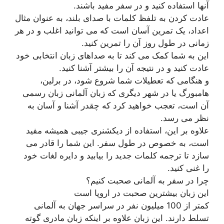
آنها استفاده کنید و در سفر مفید باشند.
عادت کردن به تلفظ کلمات با صدای بلند، به عنوان مثال
اعداد، یک تمرین آسان است که می توانید اغلب و در هر
زمانی در طول روز آن را تمرین کنید.
این به شما کمک می کند تا به صداهای زبان انتخابی خود
عادت کنید و در نتیجه آن را بیشتر آشنا کنید.
و هنگامی که تعطیلات شما شروع شود، در برلین،
هامبورگ یا در شهر دیگری که زبان آلمانی زبان رسمی
آن است، تعجب خواهید کرد که چقدر آشنا و آسان به
نظر می رسد.
علاوه بر این، استفاده از دیکشنری جیبی همیشه مفید
است، به خصوص در طول سفر. این شما را قادر می
سازد تا ترجمه کلمات جدید را بیابید و دایره لغات خود
را غنی کنید.
چرا در سفر به آلمانی صحبت کنیم؟
این زبان بیشترین صحبت در اروپا است
کمتر از 100 میلیون نفر در سراسر جهان به آلمانی
تسلط دارند. این زبان علاوه بر اینکه زبان مادری گوته