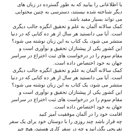
یا اطلاعاتی را بیابید که به طور گسترده در زبان های
دیگر شناخته شده نیستند، دسترسی به چنین محتوایی
می تواند بسیار مفید باشد.
کمک سالانه آلمان به علم و تحقیق انگیزه جالب دیگری
است. آیا می دانستید هر سال از هر ده کتابی که در دنیا
منتشر می شود، یک کتاب به این زبان نوشته می شود؟
این کشور یکی از پیشتازان تحقیق و نوآوری است و
مقام سوم را در درخواست های ثبت اختراع در سراسر
جهان به خود اختصاص داده است.
کمک سالانه آلمان به علم و تحقیق انگیزه جالب دیگری
است. آیا می دانستید هر سال از هر ده کتابی که در دنیا
منتشر می شود، یک کتاب به این زبان نوشته می شود؟
این کشور یکی از پیشتازان تحقیق و نوآوری است و
مقام سوم را در درخواست های ثبت اختراع در سراسر
جهان به خود اختصاص داده است.
اقامت خود را در آلمان موفقیت آمیز کنید
چه قرار باشد چند روزی را با دوستان خود برای یک سفر
تفریحی بگذرانید و چه در سفر کاری هستید، هیچ چیز