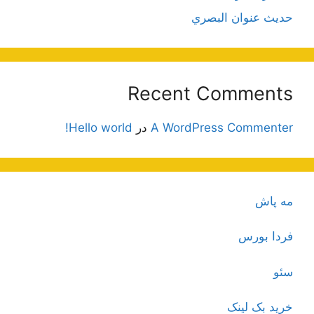
حديث عنوان البصري
Recent Comments
A WordPress Commenter
در
Hello world!
مه پاش
فردا بورس
سئو
خرید بک لینک