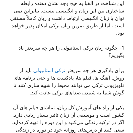
این شباهت در الفبا به هیچ وجه نشان دهنده رابطه
ساختاری بین این زبان و انگلیسی نیست. بنابراین نمی
توان با زبان انگلیسی ارتباط داشت و زبان کاملاً مستقل
است، اما از طریق تمرین زبان ترکی امکان پذیر خواهد
بود.
1- چگونه زبان ترکی استانبولی را هر چه سریعتر یاد
بگیریم؟
برای یادگیری هر چه سریعتر
ترکی استانبولی
باید از
روش. آهنگ ها، فیلم ها، پادکست ها و حتی برنامه های
تلویزیونی ترکی می توانند محیط را شبیه سازی کنند تا
گوش شما به شنیدن صداهای ترکی عادت کند.
یکی از راه های آموزش کل زبان، تماشای فیلم های آن
کشور است و موسیقی آن زبان تاثیر بسیار زیادی دارد.
اگر در ترکیه زندگی می‌کنید و این دوره را تهیه کرده‌اید،
سعی کنید از درس‌های روزانه خود در دوره در زندگی