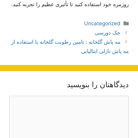
روزمره خود استفاده کنید تا تأثیری عظیم را تجربه کنید.
دسته‌ها
Uncategorized
ناوبری
جک دورسی
نوشته‌ها
مه پاش گلخانه : تامین رطوبت گلخانه با استفاده از
مه پاش نازلی ایتالیایی
دیدگاهتان را بنویسید
دیدگاه