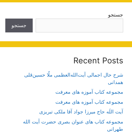
جستجو
جستجو
Recent Posts
شرح حال اجمالی آیت‌الله‌العظمی ملّا حسین‌قلی
همدانی
مجموعه کتاب آموزه های معرفت
مجموعه کتاب آموزه های معرفت
آیت اللَه حاج میرزا جواد آقا ملکی تبریزی
مجموعه کتاب های عنوان بصری حضرت آیت الله
طهرانی