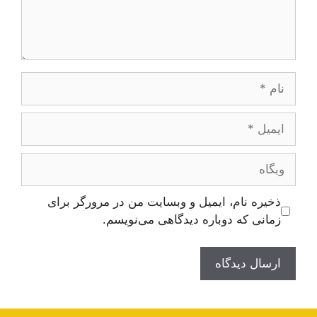
نام
ایمیل
وبگاه
ذخیره نام، ایمیل و وبسایت من در مرورگر برای
زمانی که دوباره دیدگاهی می‌نویسم.