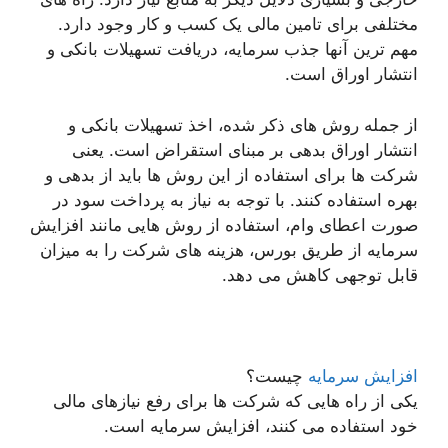
مختلفی برای تامین مالی یک کسب و کار وجود دارد.
مهم ترین آنها جذب سرمایه، دریافت تسهیلات بانکی و
انتشار اوراق است.
از جمله روش های ذکر شده، اخذ تسهیلات بانکی و
انتشار اوراق بدهی بر مبنای استقراض است. یعنی
شرکت ها برای استفاده از این روش ها باید از بدهی و
بهره استفاده کنند. با توجه به نیاز به پرداخت سود در
صورت اعطای وام، استفاده از روش هایی مانند افزایش
سرمایه از طریق بورس، هزینه های شرکت را به میزان
قابل توجهی کاهش می دهد.
افزایش سرمایه
چیست؟
یکی از راه هایی که شرکت ها برای رفع نیازهای مالی
خود استفاده می کنند، افزایش سرمایه است.