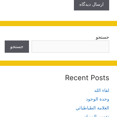
جستجو
جستجو
Recent Posts
لقاء الله
وحدة الوجود
العلامة الطباطبائي
تفسير الميزان