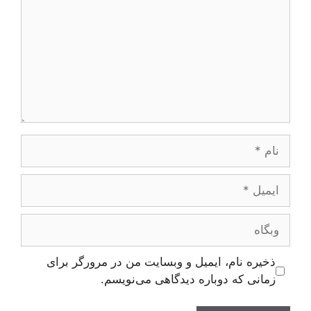
نام
ایمیل
وبگاه
ذخیره نام، ایمیل و وبسایت من در مرورگر برای
زمانی که دوباره دیدگاهی می‌نویسم.