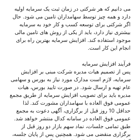
می دانیم که هر شرکتی در زمان ثبت یک سرمایه اولیه
دارد و همه چیز توسط سهامداران تامین می شود. حال
اگر شرکتی برای توسعه کسب و کار خود به سرمایه
بیشتری نیاز دارد، باید از یکی از روش های تامین مالی
موجود استفاده کند. افزایش سرمایه بهترین راه برای
انجام این کار است.
فرآیند افزایش سرمایه
پس از تصمیم هیات مدیره شرکت مبنی بر افزایش
سرمایه، لازم است مدارک مورد نیاز به بورس و سهامی
عام تهیه و ارسال شود. در صورت تایید بورس، هیات
مدیره باید برای تصویب افزایش سرمایه از طریق مجمع
عمومی فوق العاده با سهامداران مشورت کند. لذا
حداقل 10 روز قبل از برگزاری، آگهی دعوت به مجمع
عمومی فوق العاده در سامانه کدال منتشر خواهد شد.
طبق تمامی جلسات، نماد سهم بازار دو روز قبل از
برگزاری منقضی می شود. همچنین پس از پایان جلسه،