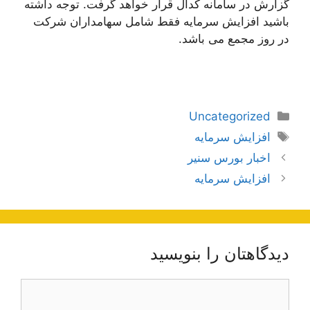
گزارش در سامانه کدال قرار خواهد گرفت. توجه داشته
باشید افزایش سرمایه فقط شامل سهامداران شرکت
در روز مجمع می باشد.
دسته‌ها
Uncategorized
برچسب‌ها
افزایش سرمایه
ناوبری
اخبار بورس سنیر
نوشته‌ها
افزایش سرمایه
دیدگاهتان را بنویسید
دیدگاه