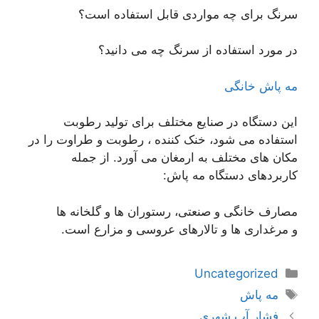
سرنگ برای چه مواردی قابل استفاده است؟
در مورد استفاده از سرنگ چه می دانید؟
مه پاش خانگی
این دستگاه در صنایع مختلف برای تولید رطوبت
استفاده می شود، خنک کننده ، رطوبت و طراوت را در
مکان های مختلف به ارمغان می آورد. از جمله
کاربردهای دستگاه مه پاش:
مصارف خانگی و صنعتی، رستوران ها و گلخانه ها
و مرغداری ها و تالارهای عروسی و مزارع است.
دسته‌ها
Uncategorized
برچسب‌ها
مه پاش
ناوبری
فشار آب شهری