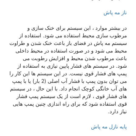
ناز مه پاش
در بیشتر موارد ، این سیستم برای خنک سازی و
مرطوب سازی محیط استفاده می شود. استفاده از
سیستم مه پاش در فضای باز باعث خنک شدن و طراوت
محیط می شود و در صورت استفاده در محیط داخلی
باعث مرطوب شدن محیط و افزایش رطوبت می
شود. در سیستم های فشار پایین نیازی به استفاده از
پمپ های فشار قوی نیست. در این سیستم ها این کار را
می توان بدون پمپ با فشار آب اصلی (2 بار) یا با پمپ
های آب خانگی کوچک انجام داد. با این حال ، در سیستم
های فشار قوی ، لازم است از یک سیستم پمپ فشار
قوی استفاده شود که برای راه اندازی چنین پمپ هایی
نیاز دارد.
پایه نازل مه پاش