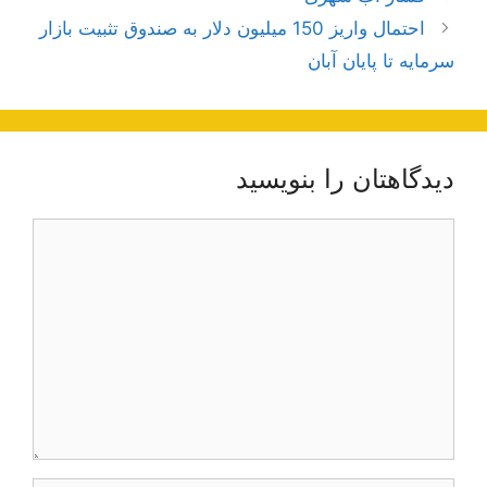
نوشته‌ها
احتمال واریز 150 میلیون دلار به صندوق تثبیت بازار
سرمایه تا پایان آبان
دیدگاهتان را بنویسید
دیدگاه