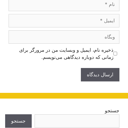
نام
ایمیل
وبگاه
ذخیره نام، ایمیل و وبسایت من در مرورگر برای
زمانی که دوباره دیدگاهی می‌نویسم.
جستجو
جستجو