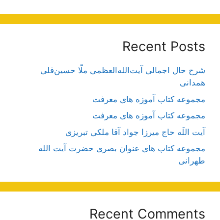
Recent Posts
شرح حال اجمالی آیت‌الله‌العظمی ملّا حسین‌قلی
همدانی
مجموعه کتاب آموزه های معرفت
مجموعه کتاب آموزه های معرفت
آیت اللَه حاج میرزا جواد آقا ملکی تبریزی
مجموعه کتاب های عنوان بصری حضرت آیت الله
طهرانی
Recent Comments