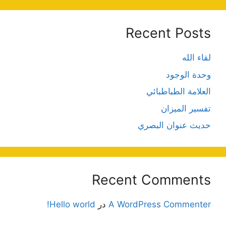
Recent Posts
لقاء الله
وحدة الوجود
العلامة الطباطبائي
تفسير الميزان
حديث عنوان البصري
Recent Comments
A WordPress Commenter
در
Hello world!