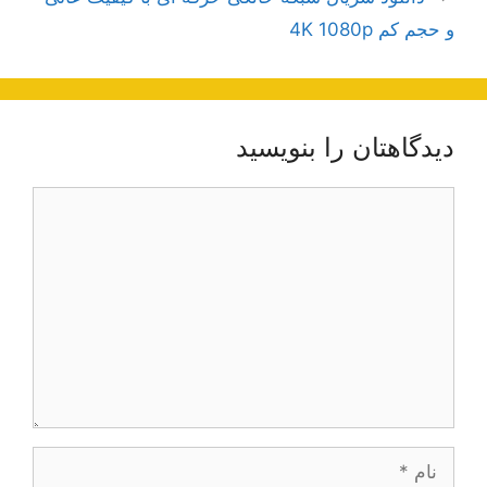
و حجم کم 4K 1080p
دیدگاهتان را بنویسید
دیدگاه
نام