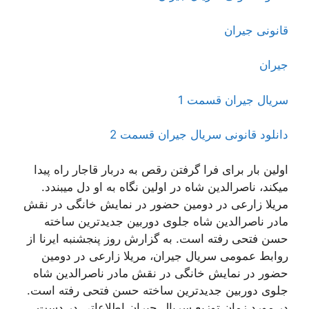
قانونی جیران
جیران
سریال جیران قسمت 1
دانلود قانونی سریال جیران قسمت 2
اولین بار برای فرا گرفتن رقص به دربار قاجار راه پیدا
میکند، ناصرالدین شاه در اولین نگاه به او دل میبندد.
مریلا زارعی در دومین حضور در نمایش خانگی در نقش
مادر ناصرالدین شاه جلوی دوربین جدیدترین ساخته
حسن فتحی رفته است. به گزارش روز پنجشنبه ایرنا از
روابط عمومی سریال جیران، مریلا زارعی در دومین
حضور در نمایش خانگی در نقش مادر ناصرالدین شاه
جلوی دوربین جدیدترین ساخته حسن فتحی رفته است.
در مورد زمان توزیع سریال جیران اطلاعاتی در دست