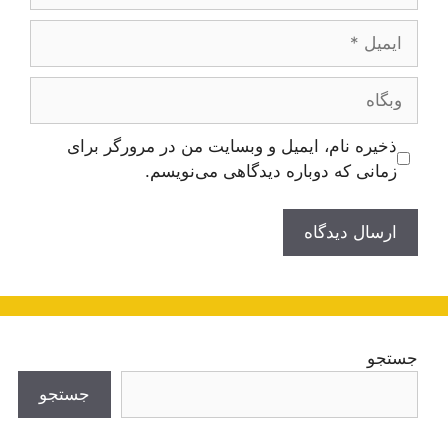
ایمیل
وبگاه
ذخیره نام، ایمیل و وبسایت من در مرورگر برای
زمانی که دوباره دیدگاهی می‌نویسم.
جستجو
جستجو