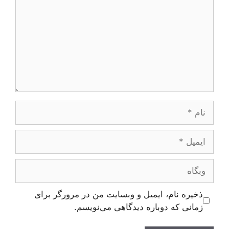
نام
ایمیل
وبگاه
ذخیره نام، ایمیل و وبسایت من در مرورگر برای
زمانی که دوباره دیدگاهی می‌نویسم.