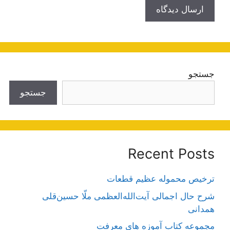
جستجو
جستجو
Recent Posts
ترخیص محموله عظیم قطعات
شرح حال اجمالی آیت‌الله‌العظمی ملّا حسین‌قلی
همدانی
مجموعه کتاب آموزه های معرفت