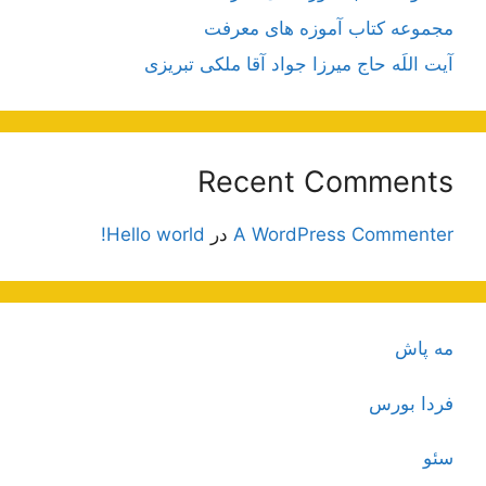
مجموعه کتاب آموزه های معرفت
آیت اللَه حاج میرزا جواد آقا ملکی تبریزی
Recent Comments
A WordPress Commenter
در
Hello world!
مه پاش
فردا بورس
سئو