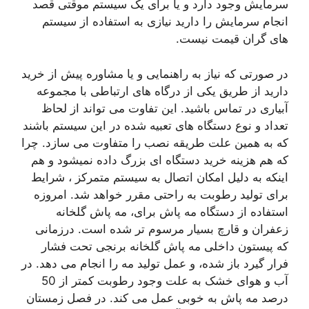
سرمایش وجود دارد و یا برای یک سیستم موقتی قصد
انجام سرمایش را دارید نیازی به استفاده از سیستم
های گران قیمت نیست.
در صورتی که نیاز به راهنمایی و یا مشاوره پیش از خرید
دارید از طریق یکی از درگاه های ارتباطی با مجموعه
آبیاری در تماس باشید. این تفاوت می تواند از لحاظ
تعداد و نوع دستگاه های تعبیه شده در این سیستم باشند
که به همین علت طریقه نصب را متفاوت می سازد. چرا
که هم هزینه خرید دستگاه ای بزرگ داده نمیشود و هم
اینکه به دلیل امکان اتصال به سیستم متمرکز ، شرایط
برای تولید رطوبت به راحتی مقرر خواهد شد. امروزه
استفاده از دستگاه مه پاش برای، مه پاش گلخانه
زعفران و قارچ بسیار مرسوم تر شده است. درزمانی
که پیستون داخلی مه پاش گلخانه برنجی تحت فشار
فرار گیرد باز شده، و عمل تولید مه را انجام می دهد. در
آب و هوای خشک به علت وجود رطوبت کمتر از 50
درصد مه پاش به خوبی عمل می کند. در فصل زمستان