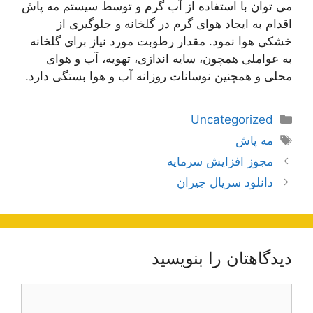
می توان با استفاده از آب گرم و توسط سیستم مه پاش
اقدام به ایجاد هوای گرم در گلخانه و جلوگیری از
خشکی هوا نمود. مقدار رطوبت مورد نیاز برای گلخانه
به عواملی همچون، سایه اندازی، تهویه، آب و هوای
محلی و همچنین نوسانات روزانه آب و هوا بستگی دارد.
دسته‌ها
Uncategorized
برچسب‌ها
مه پاش
ناوبری
مجوز افزایش سرمایه
نوشته‌ها
دانلود سریال جیران
دیدگاهتان را بنویسید
دیدگاه