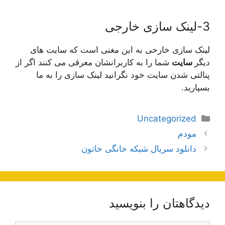
3-لینک سازی خارجی
لینک سازی خارحی به این مغنی است که سایت های
دیگر
سایت
شما را به کاربرانشان معرقی می کنند اگر از
پنالتی شدن سایت خود نگرانید لینک سازی را به ما
بسپارید.
دسته‌ها
Uncategorized
ناوبری
مودم
نوشته‌ها
دانلود سریال شبکه خانگی خاتون
دیدگاهتان را بنویسید