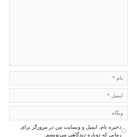
دیدگاه
نام
ایمیل
وبگاه
ذخیره نام، ایمیل و وبسایت من در مرورگر برای
زمانی که دوباره دیدگاهی می‌نویسم.