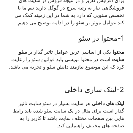
برای افزایش کاربر و در نتیجه فروش در سایت های
فروشگاهی نیاز به رتبه سرچ در گوگل دارید تیم ما با
تخصص سئویی که دارد به شما در این زمینه کمک می
کند عوامل موثر بر
سئو
زا در ادامه توضیح می دهیم.
1-محتوا در سئو
محتوا
یکی از اساسی ترین عوامل تاثیر گذار بر
سئو
سایت
است در محتوا نویسی باید قوانین سئو را رعایت
کرد که این موضوع نیازمند دانش سئو و تجربه می باشد.
2-لینک سازی داخلی
لینک های داخلی
هر سایت بسیار در سئو سایت تاثیر
گذار است برای مثال در یک سایت سئو شده باید رابط
هایی بین صفحات مختلف سایت باشد تا کاربر را به
صفحه های مختلف راهنمایی کند.