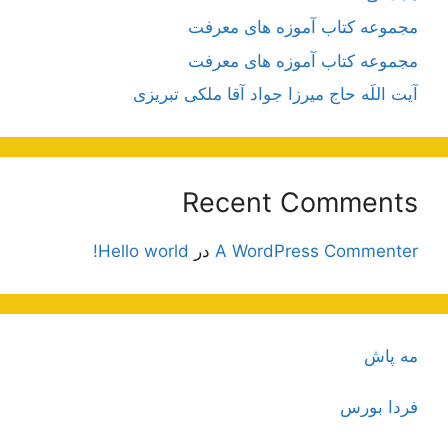
مجموعه کتاب آموزه های معرفت
مجموعه کتاب آموزه های معرفت
آیت اللَه حاج میرزا جواد آقا ملکی تبریزی
Recent Comments
A WordPress Commenter
در
Hello world!
مه پاش
فردا بورس