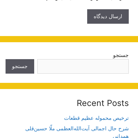
جستجو
جستجو
Recent Posts
ترخیص محموله عظیم قطعات
شرح حال اجمالی آیت‌الله‌العظمی ملّا حسین‌قلی
همدانی