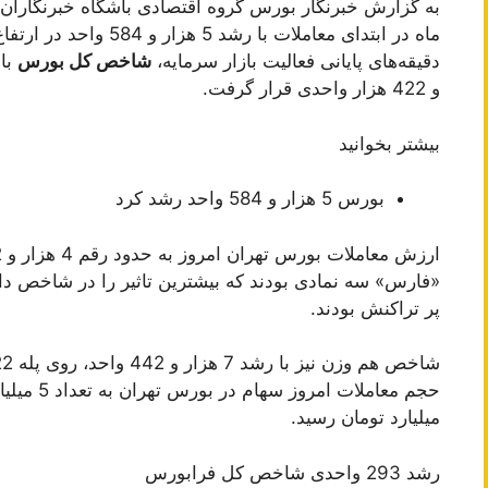
دقیقه‌های پایانی فعالیت بازار سرمایه،
شاخص کل بورس
و 422 هزار واحدی قرار گرفت.
بیشتر بخوانید
بورس 5 هزار و 584 واحد رشد کرد
«فارس» سه نمادی بودند که بیشترین تاثیر را در شاخص دا
پر تراکنش بودند.
میلیارد تومان رسید.
رشد 293 واحدی شاخص کل فرابورس