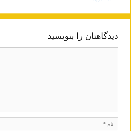
دیدگاهتان را بنویسید
دیدگاه
نام