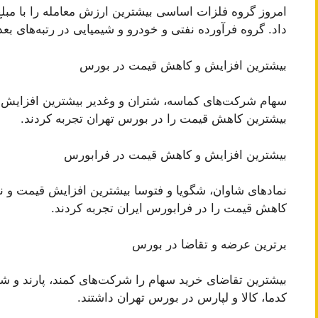
داد. گروه فرآورده نفتی و خودرو و شیمیایی در رتبه‌های ب
بیشترین افزایش و کاهش قیمت در بورس
سهام شرکت‌های کماسه، شتران و وغدیر بیشترین افزایش
بیشترین کاهش قیمت را در بورس تهران تجربه کردند.
بیشترین افزایش و کاهش قیمت در فرابورس
نماد‌های شاوان، شگویا و فتوسا بیشترین افزایش قیمت و نم
کاهش قیمت را در فرابورس ایران تجربه کردند.
برترین عرضه و تقاضا در بورس
بیشترین تقاضای خرید سهام را شرکت‌های کمند، پارند و ش
کدما، کالا و لپارس در بورس تهران داشتند.