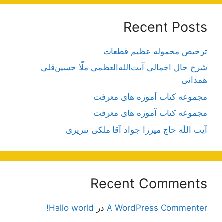
Recent Posts
ترخیص محموله عظیم قطعات
شرح حال اجمالی آیت‌الله‌العظمی ملّا حسین‌قلی
همدانی
مجموعه کتاب آموزه های معرفت
مجموعه کتاب آموزه های معرفت
آیت اللَه حاج میرزا جواد آقا ملکی تبریزی
Recent Comments
A WordPress Commenter
در
Hello world!