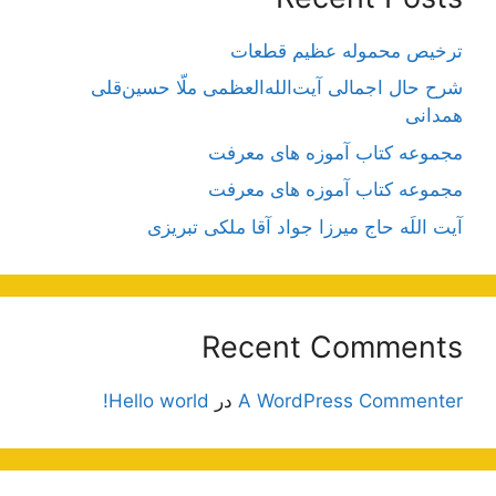
ترخیص محموله عظیم قطعات
شرح حال اجمالی آیت‌الله‌العظمی ملّا حسین‌قلی
همدانی
مجموعه کتاب آموزه های معرفت
مجموعه کتاب آموزه های معرفت
آیت اللَه حاج میرزا جواد آقا ملکی تبریزی
Recent Comments
A WordPress Commenter
در
Hello world!