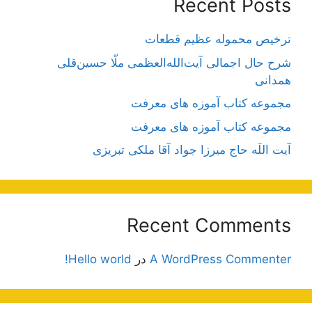
Recent Posts
ترخیص محموله عظیم قطعات
شرح حال اجمالی آیت‌الله‌العظمی ملّا حسین‌قلی
همدانی
مجموعه کتاب آموزه های معرفت
مجموعه کتاب آموزه های معرفت
آیت اللَه حاج میرزا جواد آقا ملکی تبریزی
Recent Comments
A WordPress Commenter
در
Hello world!