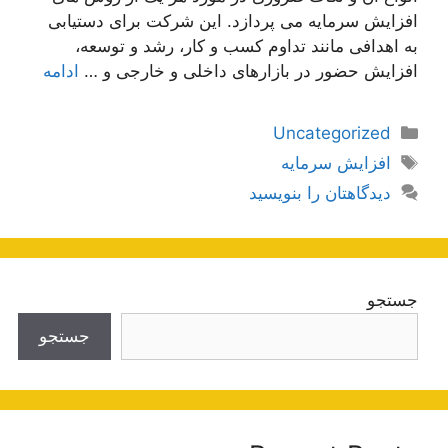
افزایش سرمایه می پردازد. این شرکت برای دستیابی
به اهدافی مانند تداوم کسب و کار، رشد و توسعه،
افزایش حضور در بازارهای داخلی و خارجی و …
ادامه
دسته‌ها
Uncategorized
برچسب‌ها
افزایش سرمایه
دیدگاهتان را بنویسید
جستجو
جستجو