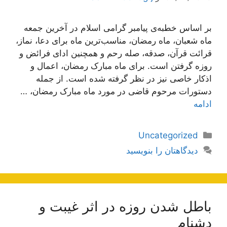
بر اساس خطبه‌ی پیامبر گرامی اسلام در آخرین جمعه
ماه شعبان، ماه رمضان، مناسب‌ترین ماه برای دعا، نماز،
قرائت قرآن، صدقه، صله رحم و همچنین ادای فرائض و
روزه گرفتن است. برای ماه مبارک رمضان، اعمال و
اذکار خاصی نیز در نظر گرفته شده است. از جمله
دستورات مرحوم قاضی در مورد ماه مبارک رمضان، …
ادامه
دسته‌ها
Uncategorized
دیدگاهتان را بنویسید
باطل شدن روزه در اثر غیبت و
دشنام