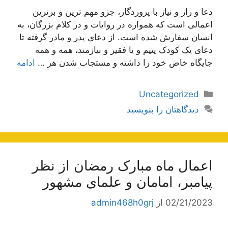
دعا و راز و نیاز با پروردگار، جزو مهم ترین و برترین
اعمالی است که همواره در روایات و در کلام بزرگان، به
انسان سفارش شده است. از دعای پدر و مادر گرفته تا
دعای یک کودک یتیم و یا فقیر و نیازمند، همه و همه
جایگاه خاص خود را داشته و مستجاب شدن هر …
ادامه
دسته‌ها
Uncategorized
دیدگاهتان را بنویسید
اعمال ماه مبارک رمضان از نظر
پیامبر، امامان و علمای مشهور
02/21/2023
از
admin468h0grj