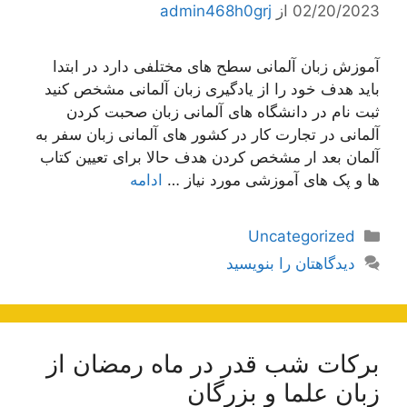
02/20/2023
از
admin468h0grj
آموزش زبان آلمانی سطح های مختلفی دارد در ابتدا
باید هدف خود را از یادگیری زبان آلمانی مشخص کنید
ثبت نام در دانشگاه های آلمانی زبان صحبت کردن
آلمانی در تجارت کار در کشور های آلمانی زبان سفر به
آلمان بعد ار مشخص کردن هدف حالا برای تعیین کتاب
ها و پک های آموزشی مورد نیاز …
ادامه
دسته‌ها
Uncategorized
دیدگاهتان را بنویسید
برکات شب قدر در ماه رمضان از
زبان علما و بزرگان