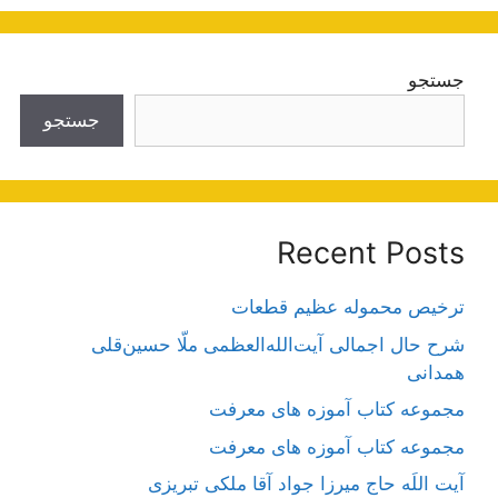
جستجو
جستجو
Recent Posts
ترخیص محموله عظیم قطعات
شرح حال اجمالی آیت‌الله‌العظمی ملّا حسین‌قلی
همدانی
مجموعه کتاب آموزه های معرفت
مجموعه کتاب آموزه های معرفت
آیت اللَه حاج میرزا جواد آقا ملکی تبریزی