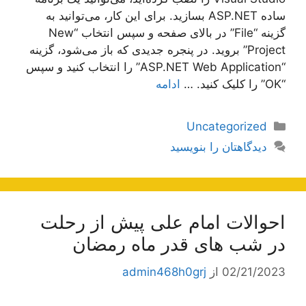
ساده ASP.NET بسازید. برای این کار، می‌توانید به
گزینه “File” در بالای صفحه و سپس انتخاب “New
Project” بروید. در پنجره جدیدی که باز می‌شود، گزینه
“ASP.NET Web Application” را انتخاب کنید و سپس
“OK” را کلیک کنید. …
ادامه
دسته‌ها
Uncategorized
دیدگاهتان را بنویسید
احوالات امام علی پیش از رحلت
در شب های قدر ماه رمضان
02/21/2023
از
admin468h0grj