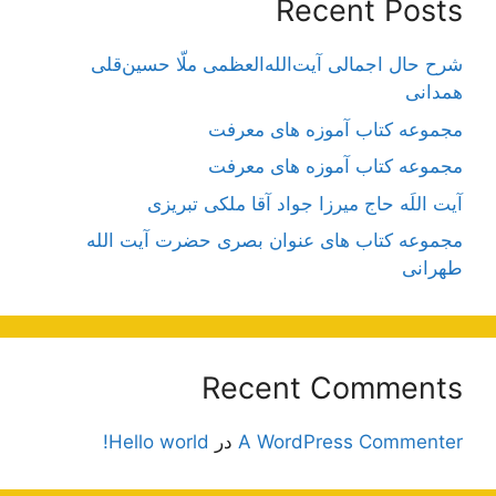
Recent Posts
شرح حال اجمالی آیت‌الله‌العظمی ملّا حسین‌قلی
همدانی
مجموعه کتاب آموزه های معرفت
مجموعه کتاب آموزه های معرفت
آیت اللَه حاج میرزا جواد آقا ملکی تبریزی
مجموعه کتاب های عنوان بصری حضرت آیت الله
طهرانی
Recent Comments
A WordPress Commenter
در
Hello world!