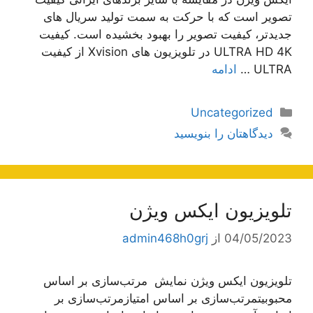
تصویر است که با حرکت به سمت تولید سریال های
جدیدتر، کیفیت تصویر را بهبود بخشیده است. کیفیت
ULTRA HD 4K در تلویزیون های Xvision از کیفیت
ULTRA …
ادامه
دسته‌ها
Uncategorized
دیدگاهتان را بنویسید
تلویزیون ایکس ویژن
04/05/2023
از
admin468h0grj
تلویزیون ایکس ویژن نمایش مرتب‌سازی بر اساس
محبوبیتمرتب‌سازی بر اساس امتیازمرتب‌سازی بر