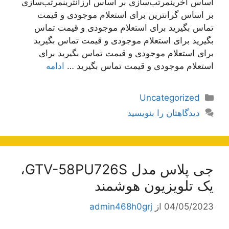
اساس آخرینمرتب‌سازی بر اساس ارزانترینمرتب‌سازی
بر اساس گرانترین برای استعلام موجودی و قیمت
تماس بگیرید برای استعلام موجودی و قیمت تماس
بگیرید برای استعلام موجودی و قیمت تماس بگیرید
برای استعلام موجودی و قیمت تماس بگیرید برای
استعلام موجودی و قیمت تماس بگیرید …
ادامه
دسته‌ها
Uncategorized
دیدگاهتان را بنویسید
جی پلاس مدل GTV-58PU726S،
یک تلویزیون هوشمند
04/05/2023
از
admin468h0grj