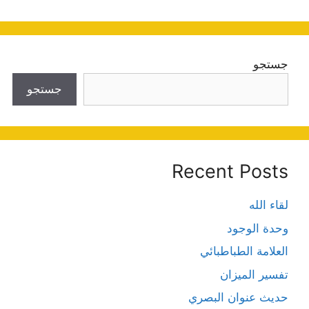
جستجو
جستجو
Recent Posts
لقاء الله
وحدة الوجود
العلامة الطباطبائي
تفسير الميزان
حديث عنوان البصري