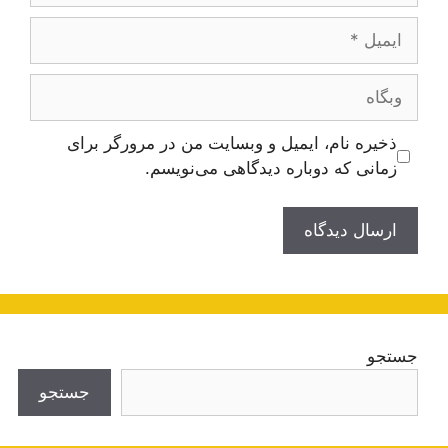
ایمیل
وبگاه
ذخیره نام، ایمیل و وبسایت من در مرورگر برای
زمانی که دوباره دیدگاهی می‌نویسم.
جستجو
جستجو