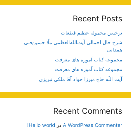
Recent Posts
ترخیص محموله عظیم قطعات
شرح حال اجمالی آیت‌الله‌العظمی ملّا حسین‌قلی
همدانی
مجموعه کتاب آموزه های معرفت
مجموعه کتاب آموزه های معرفت
آیت اللَه حاج میرزا جواد آقا ملکی تبریزی
Recent Comments
A WordPress Commenter
در
Hello world!