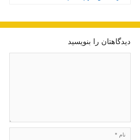
دیدگاهتان را بنویسید
دیدگاه
نام