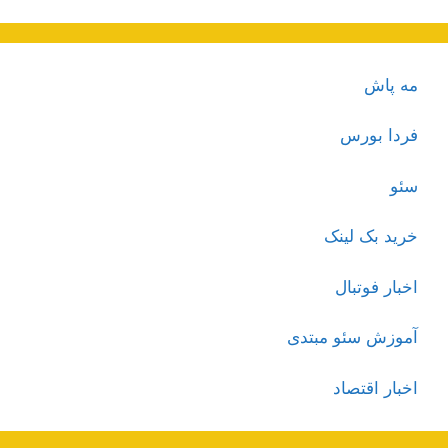
مه پاش
فردا بورس
سئو
خرید بک لینک
اخبار فوتبال
آموزش سئو مبتدی
اخبار اقتصاد