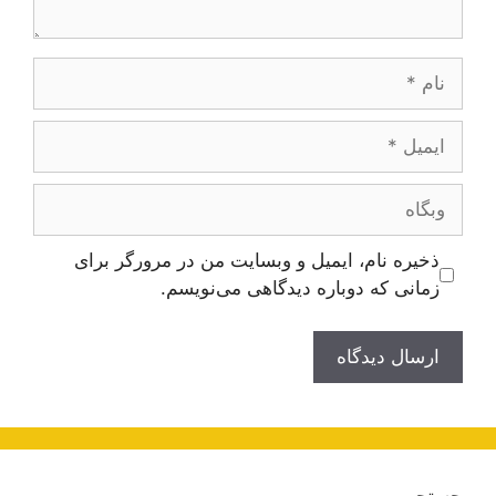
نام
ایمیل
وبگاه
ذخیره نام، ایمیل و وبسایت من در مرورگر برای
زمانی که دوباره دیدگاهی می‌نویسم.
جستجو