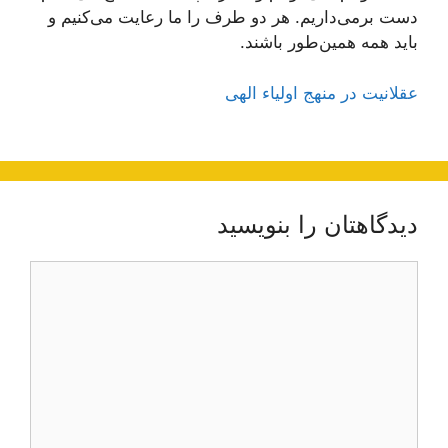
دست برمی‌داریم. هر دو طرف را ما رعایت می‌كنیم و
باید همه همین‌طور باشند.
عقلانیت در منهج اولیاء الهی
دیدگاهتان را بنویسید
دیدگاه