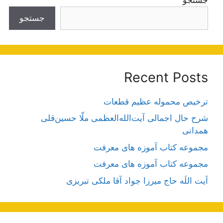
جستجو
Recent Posts
ترخیص محموله عظیم قطعات
شرح حال اجمالی آیت‌الله‌العظمی ملّا حسین‌قلی
همدانی
مجموعه کتاب آموزه های معرفت
مجموعه کتاب آموزه های معرفت
آیت اللَه حاج میرزا جواد آقا ملکی تبریزی